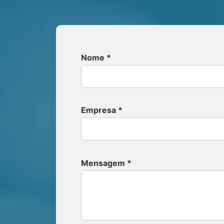
Nome *
Empresa *
Mensagem *