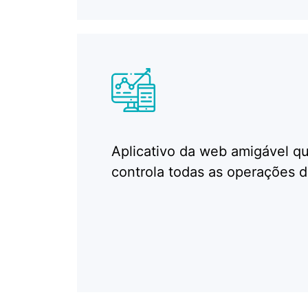
Aplicativo da web amigável q
controla todas as operações d