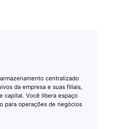
 armazenamento centralizado
ivos da empresa e suas filiais,
 capital. Você libera espaço
aro para operações de negócios