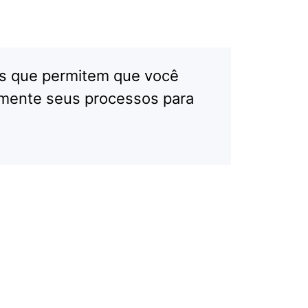
s que permitem que você
amente seus processos para