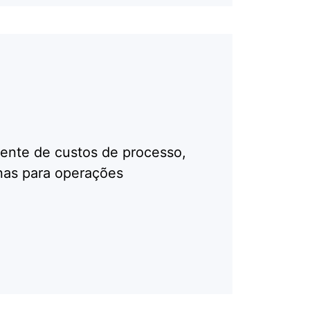
ente de custos de processo,
as para operações