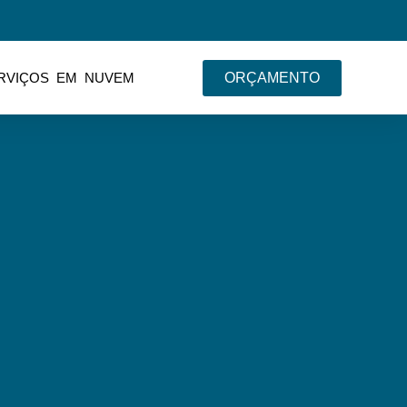
RVIÇOS EM NUVEM
ORÇAMENTO