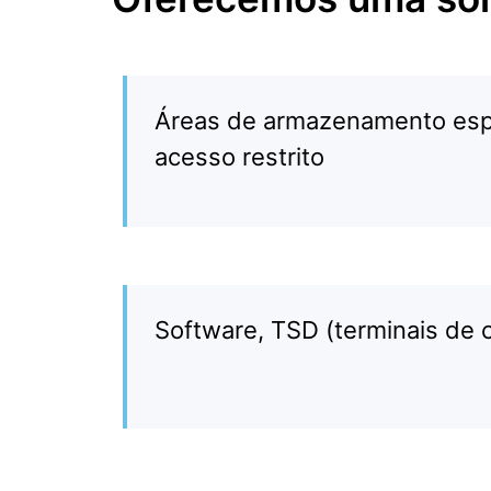
Áreas de armazenamento esp
acesso restrito
Software, TSD (terminais de 