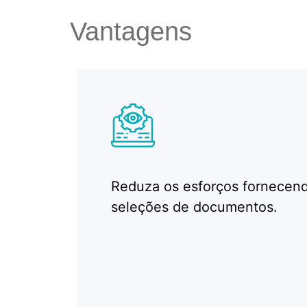
Vantagens
Reduza os esforços fornecen
seleções de documentos.